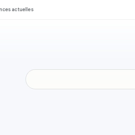
nces actuelles