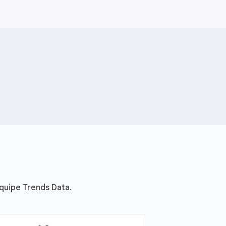
Rechercher
quipe Trends Data.