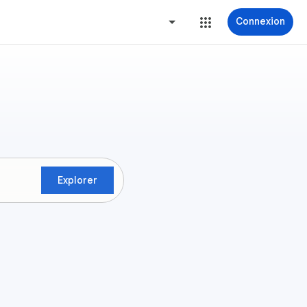
Connexion
Explorer