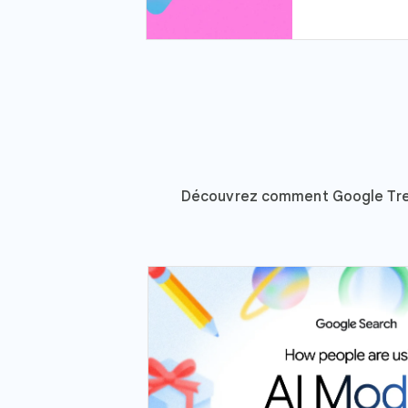
Découvrez comment Google Trends