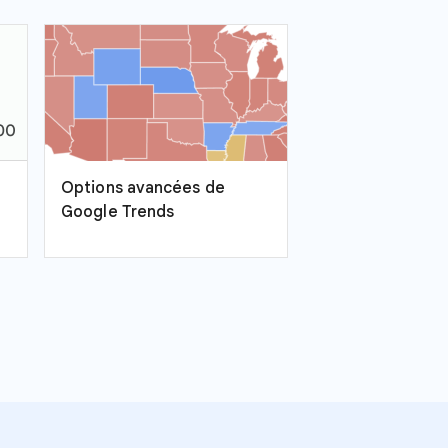
Options avancées de
Google Trends