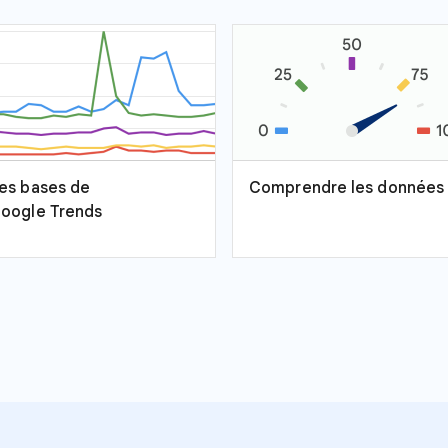
es bases de
Comprendre les données
oogle Trends