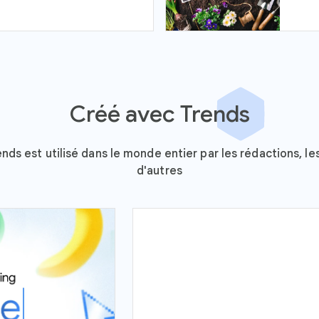
Créé avec Trends
 est utilisé dans le monde entier par les rédactions, les 
d'autres