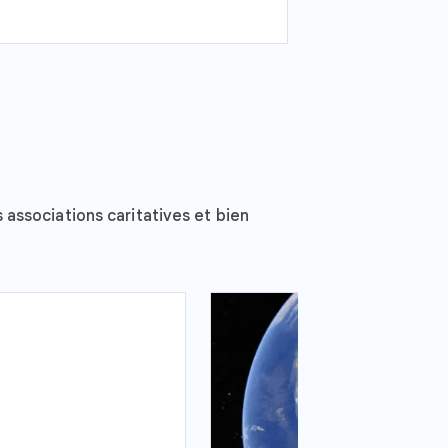
associations caritatives et bien