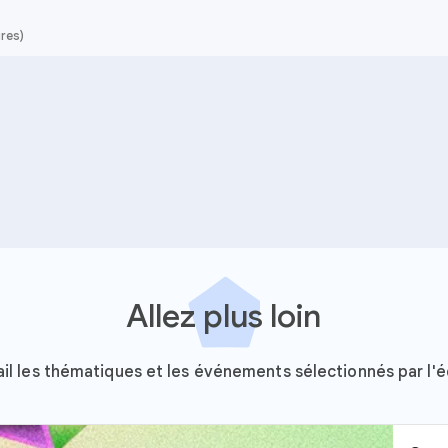
ures)
Allez plus loin
il les thématiques et les événements sélectionnés par l'é