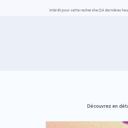
Intérêt pour cette recherche (24 dernières he
Découvrez en déta